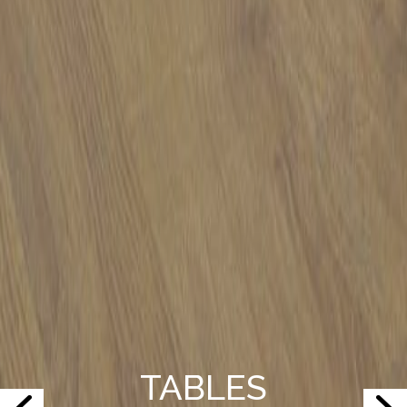
TABLES