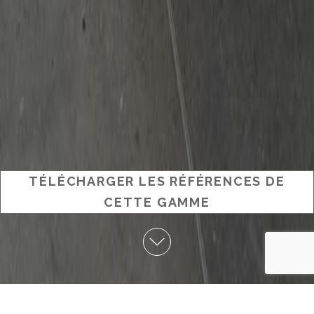
TÉLÉCHARGER LES RÉFÉRENCES DE
CETTE GAMME